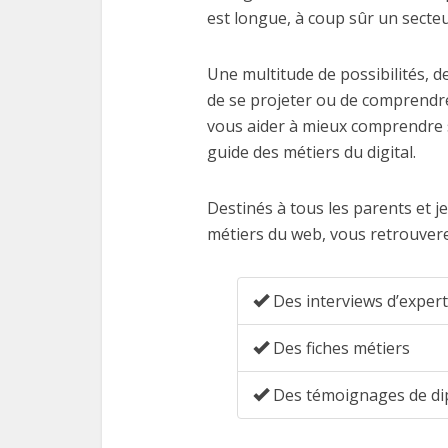
est longue, à coup sûr un secteu
Une multitude de possibilités, 
de se projeter ou de comprendre 
vous aider à mieux comprendre 
guide des métiers du digital.
Destinés à tous les parents et je
métiers du web, vous retrouvere
Des interviews d’exper
Des fiches métiers
Des témoignages de di