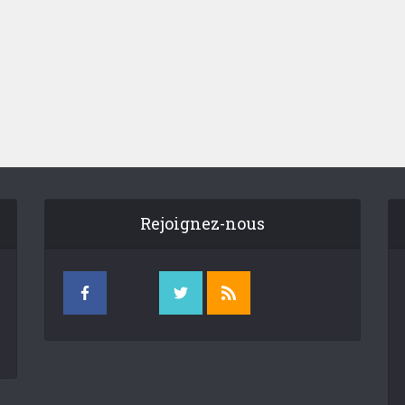
Rejoignez-nous