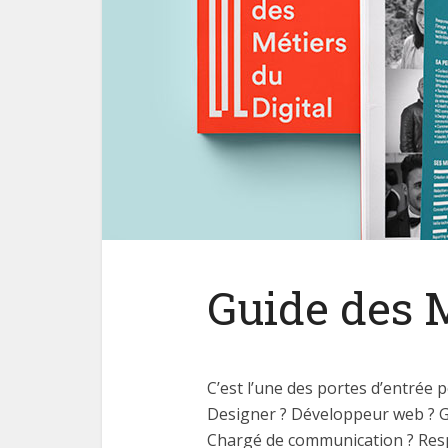
Guide des M
C’est l’une des portes d’entrée p
Designer ? Développeur web ? G
Chargé de communication ? Respon