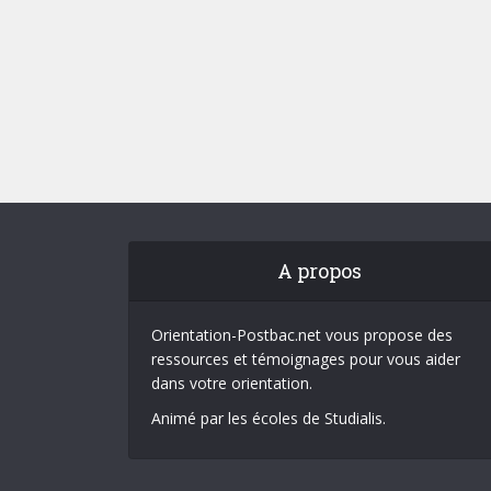
A propos
Orientation-Postbac.net vous propose des
ressources et témoignages pour vous aider
dans votre orientation.
Animé par les écoles de Studialis.