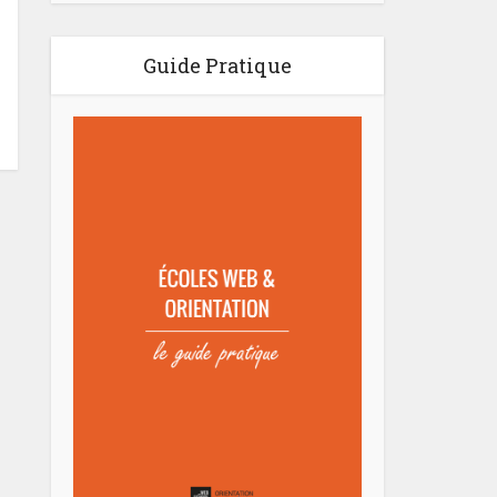
Guide Pratique