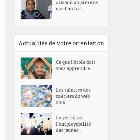
« Quand on aime ce
que l’on fait...
Actualités de votre orientation
Ce que l’école doit
vous apprendre
Les salaires des
métiers du web
2016
La vérité sur
l’employabilité
des jeunes...