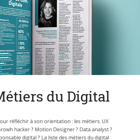
étiers du Digital
our réfléchir à son orientation : les métiers. UX
rowh hacker ? Motion Designer ? Data analyst ?
sable digital ? La liste des métiers du digital