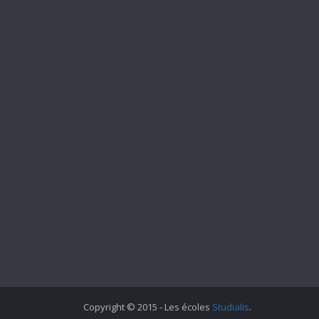
Copyright © 2015 - Les écoles
Studialis
.