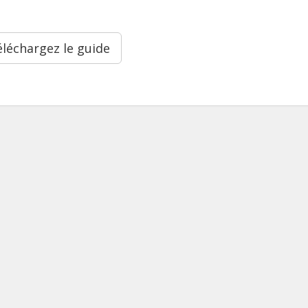
léchargez le guide