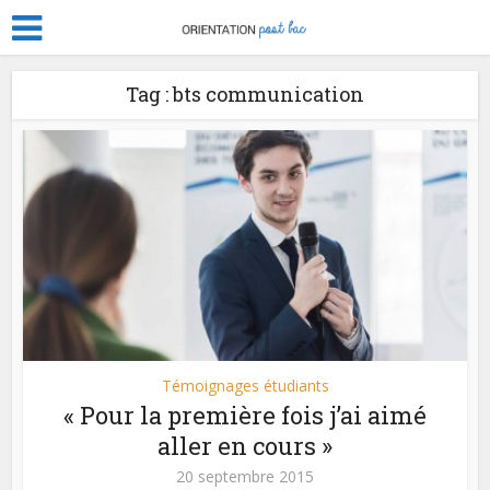
Tag : bts communication
Témoignages étudiants
« Pour la première fois j’ai aimé
aller en cours »
20 septembre 2015