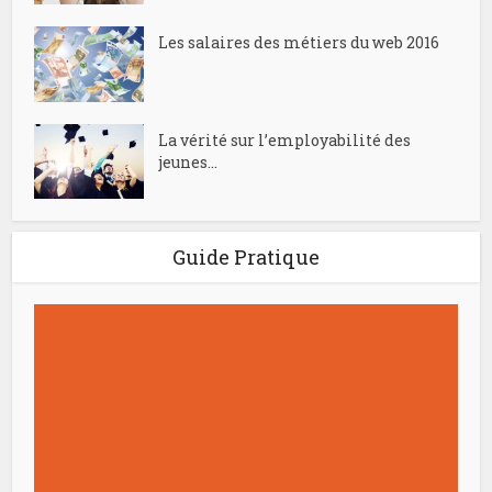
Les salaires des métiers du web 2016
La vérité sur l’employabilité des
jeunes...
Guide Pratique