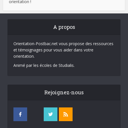
orientation !
A propos
Orientation-Postbac.net vous propose des ressources
et témoignages pour vous aider dans votre
orientation.
Animé par les écoles de Studialis.
Rejoignez-nous