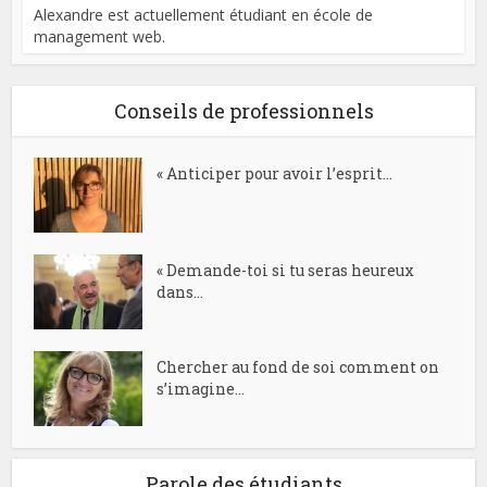
Alexandre est actuellement étudiant en école de
management web.
Conseils de professionnels
« Anticiper pour avoir l’esprit...
« Demande-toi si tu seras heureux
dans...
Chercher au fond de soi comment on
s’imagine...
Parole des étudiants