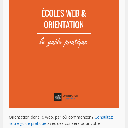
Orientation dans le web, par où commencer ?
Consultez
notre guide pratique
avec des conseils pour votre