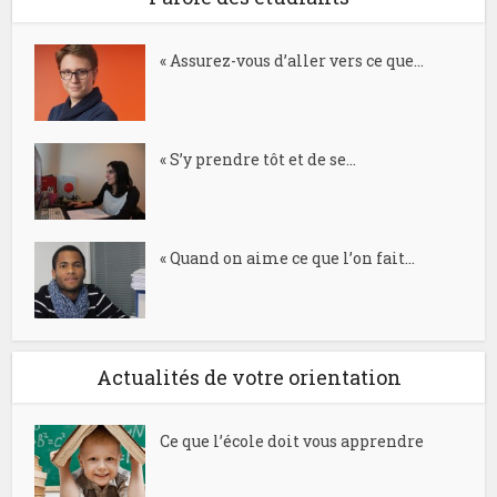
« Assurez-vous d’aller vers ce que...
« S’y prendre tôt et de se...
« Quand on aime ce que l’on fait...
Actualités de votre orientation
Ce que l’école doit vous apprendre