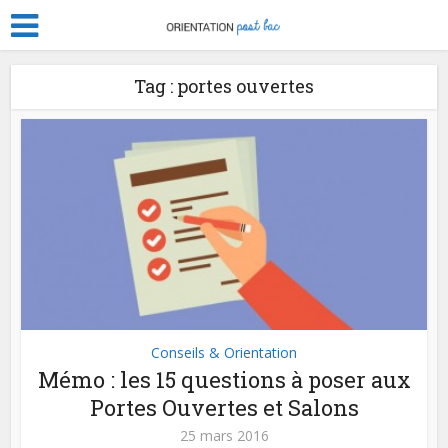
Tag : portes ouvertes
Conseils & Orientation
Mémo : les 15 questions à poser aux
Portes Ouvertes et Salons
25 mars 2016