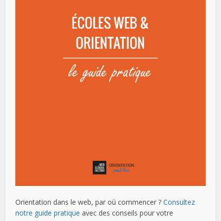
Orientation dans le web, par où commencer ?
Consultez
notre guide pratique
avec des conseils pour votre