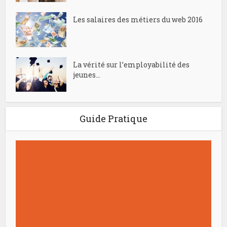
Les salaires des métiers du web 2016
La vérité sur l’employabilité des
jeunes...
Guide Pratique