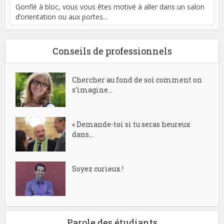
Gonflé à bloc, vous vous êtes motivé à aller dans un salon
d’orientation ou aux portes...
Conseils de professionnels
Chercher au fond de soi comment on
s’imagine...
« Demande-toi si tu seras heureux
dans...
Soyez curieux !
Parole des étudiants