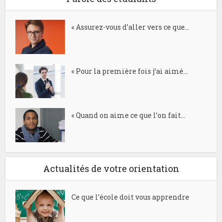
« Assurez-vous d’aller vers ce que...
« Pour la première fois j’ai aimé...
« Quand on aime ce que l’on fait...
Actualités de votre orientation
Ce que l’école doit vous apprendre