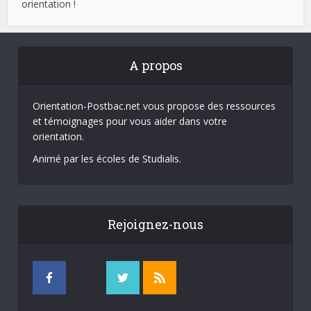
orientation !
A propos
Orientation-Postbac.net vous propose des ressources
et témoignages pour vous aider dans votre
orientation.
Animé par les écoles de Studialis.
Rejoignez-nous