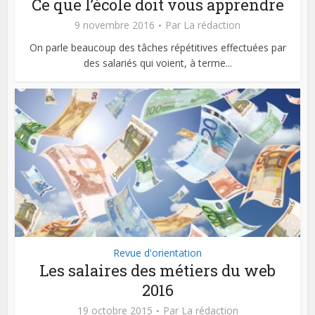
Ce que l’école doit vous apprendre
9 novembre 2016
Par
La rédaction
On parle beaucoup des tâches répétitives effectuées par
des salariés qui voient, à terme...
Revue d'orientation
Les salaires des métiers du web
2016
19 octobre 2015
Par
La rédaction