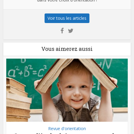
Voir tous les articles
Vous aimerez aussi
Revue d'orientation