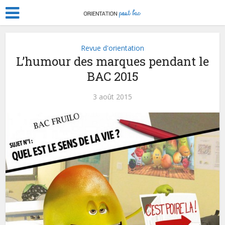
Revue d'orientation
L’humour des marques pendant le
BAC 2015
3 août 2015