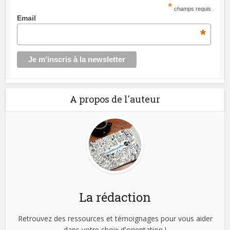
*
champs requis
Email
*
A propos de l'auteur
La rédaction
Retrouvez des ressources et témoignages pour vous aider
dans votre choix d'orientation !