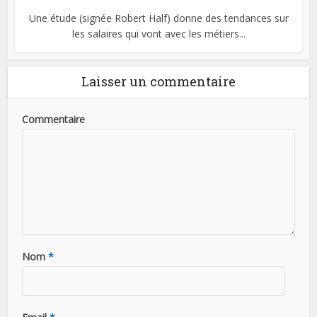
Une étude (signée Robert Half) donne des tendances sur
les salaires qui vont avec les métiers...
Laisser un commentaire
Commentaire
Nom
*