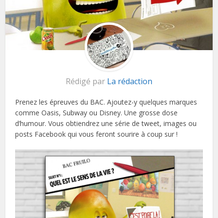
Rédigé par
La rédaction
Prenez les épreuves du BAC. Ajoutez-y quelques marques
comme Oasis, Subway ou Disney. Une grosse dose
d’humour. Vous obtiendrez une série de tweet, images ou
posts Facebook qui vous feront sourire à coup sur !