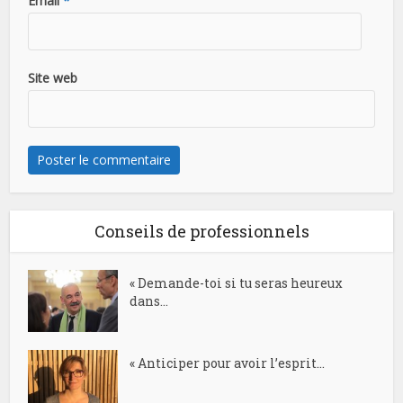
Email
*
Site web
Conseils de professionnels
« Demande-toi si tu seras heureux
dans...
« Anticiper pour avoir l’esprit...