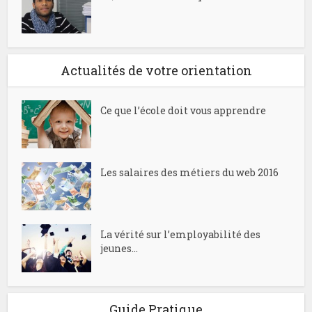
Actualités de votre orientation
Ce que l’école doit vous apprendre
Les salaires des métiers du web 2016
La vérité sur l’employabilité des
jeunes...
Guide Pratique