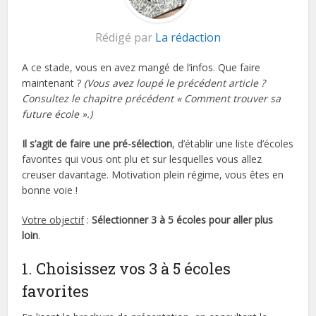
Rédigé par
La rédaction
A ce stade, vous en avez mangé de l’infos. Que faire
maintenant ?
(Vous avez loupé le précédent article ?
Consultez le chapitre précédent « Comment trouver sa
future école ».)
Il s’agit de faire une pré-sélection
, d’établir une liste d’écoles
favorites qui vous ont plu et sur lesquelles vous allez
creuser davantage. Motivation plein régime, vous êtes en
bonne voie !
Votre objectif
:
Sélectionner 3 à 5 écoles pour aller plus
loin
.
1. Choisissez vos 3 à 5 écoles
favorites