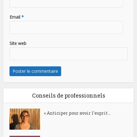
Email
*
Site web
Conseils de professionnels
« Anticiper pour avoir l’esprit...