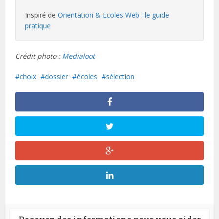
Inspiré de
Orientation & Ecoles Web : le guide
pratique
Crédit photo :
Medialoot
choix
dossier
écoles
sélection