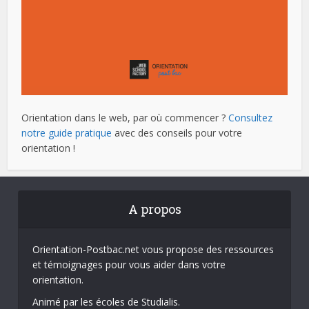
Orientation dans le web, par où commencer ?
Consultez
notre guide pratique
avec des conseils pour votre
orientation !
A propos
Orientation-Postbac.net vous propose des ressources
et témoignages pour vous aider dans votre
orientation.
Animé par les écoles de Studialis.