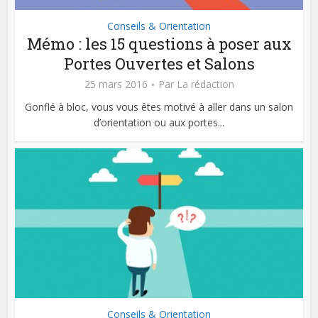
Conseils & Orientation
Mémo : les 15 questions à poser aux
Portes Ouvertes et Salons
25 mars 2016
Par
La rédaction
Gonflé à bloc, vous vous êtes motivé à aller dans un salon
d’orientation ou aux portes...
Conseils & Orientation