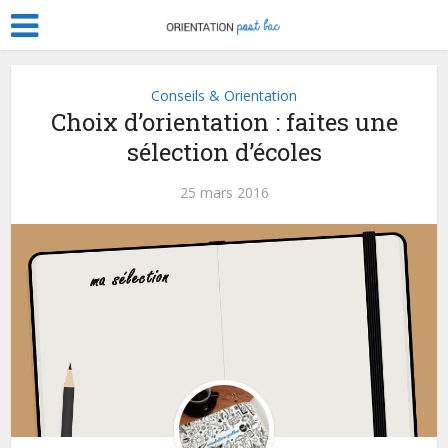
Conseils & Orientation
Choix d’orientation : faites une
sélection d’écoles
25 mars 2016