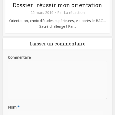
Dossier : réussir mon orientation
25 mars 2016
Par
La rédaction
Orientation, choix d’études supérieures, vie après le BAC…
Sacré challenge ! Par...
Laisser un commentaire
Commentaire
Nom
*