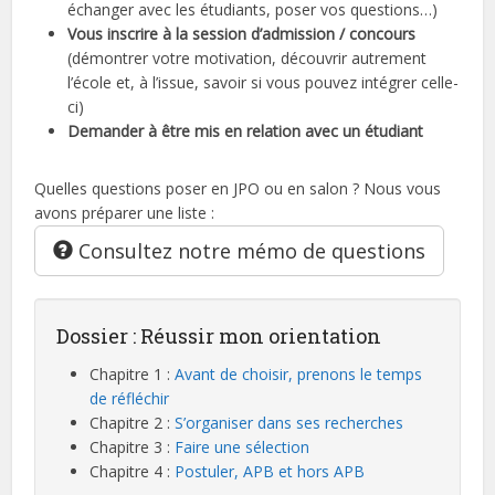
échanger avec les étudiants, poser vos questions…)
Vous inscrire à la session d’admission / concours
(démontrer votre motivation, découvrir autrement
l’école et, à l’issue, savoir si vous pouvez intégrer celle-
ci)
Demander à être mis en relation avec un étudiant
Quelles questions poser en JPO ou en salon ? Nous vous
avons préparer une liste :
Consultez notre mémo de questions
Dossier : Réussir mon orientation
Chapitre 1 :
Avant de choisir, prenons le temps
de réfléchir
Chapitre 2 :
S’organiser dans ses recherches
Chapitre 3 :
Faire une sélection
Chapitre 4 :
Postuler, APB et hors APB