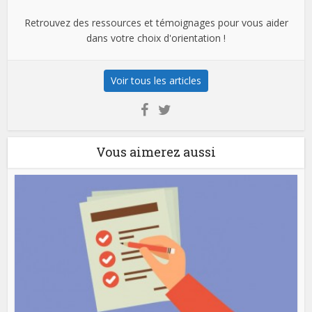
Retrouvez des ressources et témoignages pour vous aider
dans votre choix d'orientation !
Voir tous les articles
Vous aimerez aussi